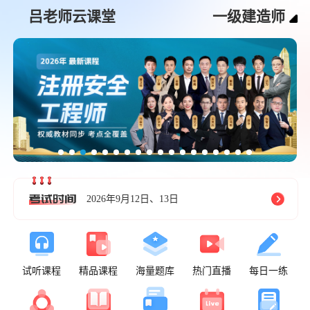
吕老师云课堂
一级建造师
2026年9月12日、13日
试听课程
精品课程
海量题库
热门直播
每日一练