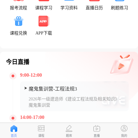
报考流程
课程学习
学习资料
直播日历
刷题练习
课程兑换
APP下载
今日直播
9:00-12:00
魔鬼集训营-工程法规3
2026年一级建造师《建设工程法规及相关知识》-
魔鬼集训营
14:00-17:00
魔鬼集训营-工程法规4
首页
课程
题库
直播
我的