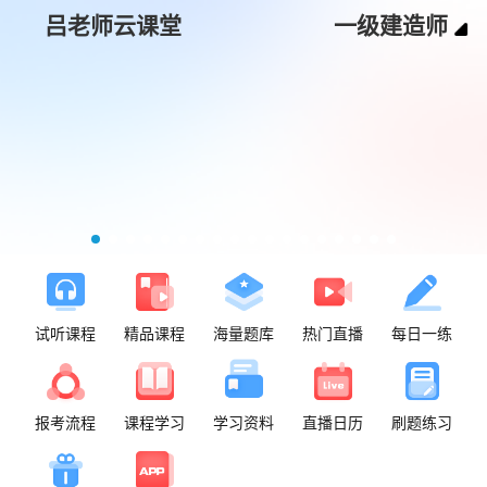
吕老师云课堂
一级建造师
试听课程
精品课程
海量题库
热门直播
每日一练
报考流程
课程学习
学习资料
直播日历
刷题练习