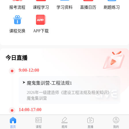
报考流程
课程学习
学习资料
直播日历
刷题练习
课程兑换
APP下载
今日直播
9:00-12:00
魔鬼集训营-工程法规1
2026年一级建造师《建设工程法规及相关知识》-
魔鬼集训营
14:00-17:00
魔鬼集训营-工程法规2
首页
课程
题库
直播
我的