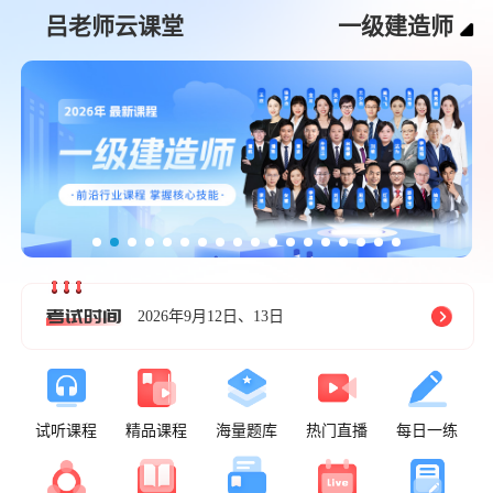
吕老师云课堂
一级建造师
2026年9月12日、13日
试听课程
精品课程
海量题库
热门直播
每日一练