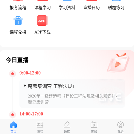
报考流程
课程学习
学习资料
直播日历
刷题练习
课程兑换
APP下载
今日直播
9:00-12:00
魔鬼集训营-工程法规1
2026年一级建造师《建设工程法规及相关知识》-
魔鬼集训营
14:00-17:00
魔鬼集训营-工程法规2
首页
课程
题库
直播
我的