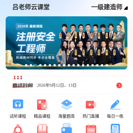
吕老师云课堂
一级建造师
2026年9月12日、13日
试听课程
精品课程
海量题库
热门直播
每日一练