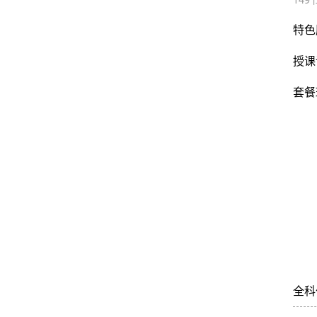
特色
授课
套餐
全科